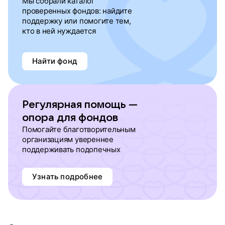
Мы собрали каталог
проверенных фондов: найдите
поддержку или помогите тем,
кто в ней нуждается
Найти фонд
Регулярная помощь —
опора для фондов
Помогайте благотворительным
организациям увереннее
поддерживать подопечных
Узнать подробнее