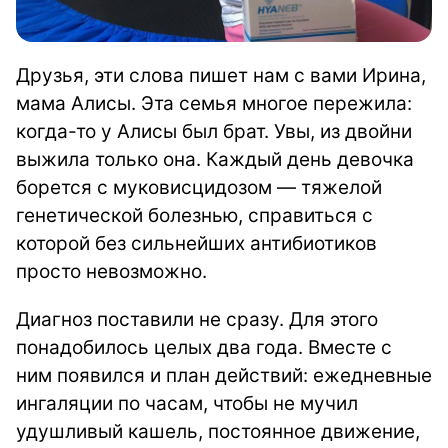
Друзья, эти слова пишет нам с вами Ирина,
мама Алисы. Эта семья многое пережила:
когда-то у Алисы был брат. Увы, из двойни
выжила только она. Каждый день девочка
борется с муковисцидозом — тяжелой
генетической болезнью, справиться с
которой без сильнейших антибиотиков
просто невозможно.
Диагноз поставили не сразу. Для этого
понадобилось целых два года. Вместе с
ним появился и план действий: ежедневные
ингаляции по часам, чтобы не мучил
удушливый кашель, постоянное движение,