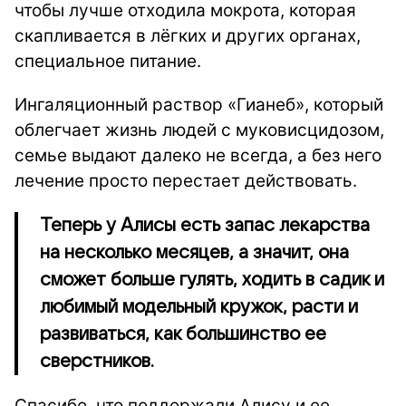
чтобы лучше отходила мокрота, которая
скапливается в лёгких и других органах,
специальное питание.
Ингаляционный раствор «Гианеб», который
облегчает жизнь людей с муковисцидозом,
семье выдают далеко не всегда, а без него
лечение просто перестает действовать.
Теперь у Алисы есть запас лекарства
на несколько месяцев, а значит, она
сможет больше гулять, ходить в садик и
любимый модельный кружок, расти и
развиваться, как большинство ее
сверстников.
Спасибо, что поддержали Алису и ее