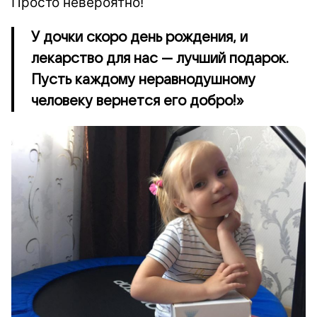
Просто невероятно!
У дочки скоро день рождения, и
лекарство для нас — лучший подарок.
Пусть каждому неравнодушному
человеку вернется его добро!»