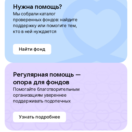
Нужна помощь?
Мы собрали каталог
проверенных фондов: найдите
поддержку или помогите тем,
кто в ней нуждается
Найти фонд
Регулярная помощь —
опора для фондов
Помогайте благотворительным
организациям увереннее
поддерживать подопечных
Узнать подробнее