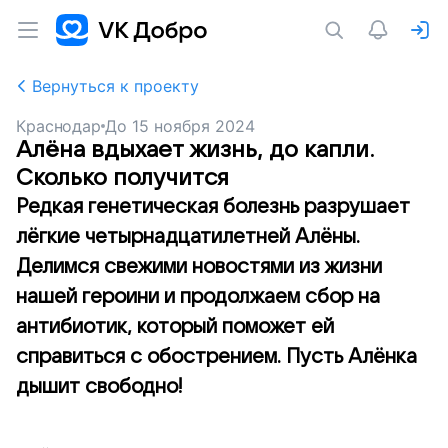
Вернуться к проекту
Краснодар
До
15 ноября 2024
Алёна вдыхает жизнь, до капли.
Сколько получится
Редкая генетическая болезнь разрушает
лёгкие четырнадцатилетней Алёны.
Делимся свежими новостями из жизни
нашей героини и продолжаем сбор на
антибиотик, который поможет ей
справиться с обострением. Пусть Алёнка
дышит свободно!