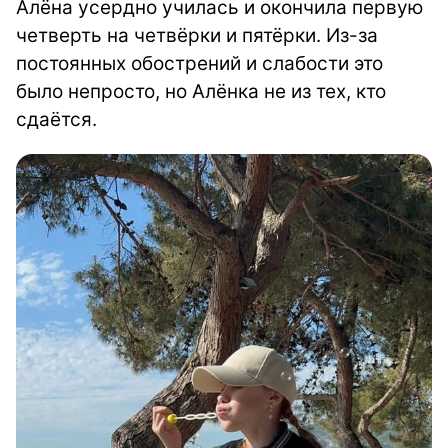
Алёна усердно училась и окончила первую
четверть на четвёрки и пятёрки. Из-за
постоянных обострений и слабости это
было непросто, но Алёнка не из тех, кто
сдаётся.