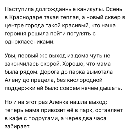
Наступила долгожданные каникулы. Осень
в Краснодаре такая теплая, а новый сквер в
центре города такой красивый, что наша
героиня решила пойти погулять с
одноклассниками.
Увы, первый же выход из дома чуть не
закончилась скорой. Хорошо, что мама
была рядом. Дорога до парка вымотала
Алёну до предела, без кислородной
поддержки ей было совсем нечем дышать.
Но и на этот раз Алёнка нашла выход:
теперь мама привозит её в парк, оставляет
в кафе с подругами, а через два часа
забирает.