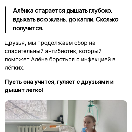
Алёнка старается дышать глубоко,
вдыхать всю жизнь, до капли. Сколько
получится.
Друзья, мы продолжаем сбор на
спасительный антибиотик, который
поможет Алёне бороться с инфекцией в
лёгких.
Пусть она учится, гуляет с друзьями и
дышит легко!