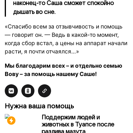
наконец-то Саша сможет спокойно
дышать во сне.
«Спасибо всем за отзывчивость и помощь
— говорит он. — Ведь в какой-то момент,
когда сбор встал, а цены на аппарат начали
расти, я почти отчаялся…»
Мы благодарим всех – и отдельно семью
Вову – за помощь нашему Саше!
Нужна ваша помощь
Поддержим людей и
животных в Туапсе после
разлива мазута