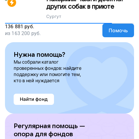
других собак в приюте
Сургут
136 881
руб.
Помочь
из
163 200
руб.
Нужна помощь?
Мы собрали каталог
проверенных фондов: найдите
поддержку или помогите тем,
кто в ней нуждается
Найти фонд
Регулярная помощь —
опора для фондов