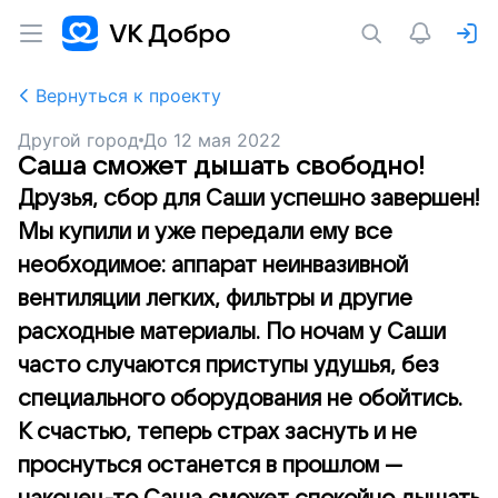
Вернуться к проекту
Другой город
До
12 мая 2022
Саша сможет дышать свободно!
Друзья, сбор для Саши успешно завершен!
Мы купили и уже передали ему все
необходимое: аппарат неинвазивной
вентиляции легких, фильтры и другие
расходные материалы. По ночам у Саши
часто случаются приступы удушья, без
специального оборудования не обойтись.
К счастью, теперь страх заснуть и не
проснуться останется в прошлом —