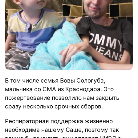
В том числе семья Вовы Сологуба,
мальчика со СМА из Краснодара. Это
пожертвование позволило нам закрыть
сразу несколько срочных сборов.
Респираторная поддержка жизненно
необходима нашему Саше, поэтому так