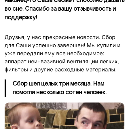
наконец-то Саша сможет спокойно дышать
во сне. Спасибо за вашу отзывчивость и
поддержку!
Друзья, у нас прекрасные новости. Сбор
для Саши успешно завершен! Мы купили и
уже передали ему все необходимое:
аппарат неинвазивной вентиляции легких,
фильтры и другие расходные материалы.
Сбор шел целых три месяца. Нам
помогли несколько сотен человек.