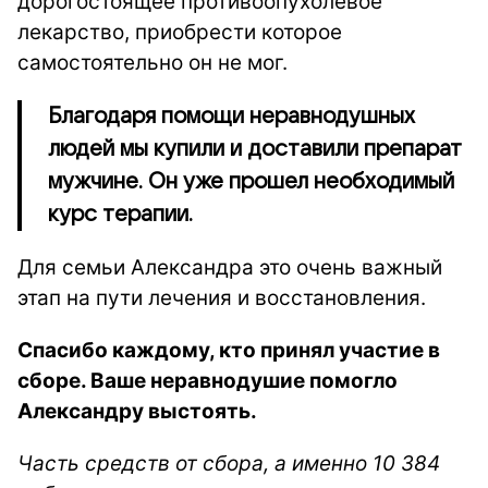
дорогостоящее противоопухолевое
лекарство, приобрести которое
самостоятельно он не мог.
Благодаря помощи неравнодушных
людей мы купили и доставили препарат
мужчине. Он уже прошел необходимый
курс терапии.
Для семьи Александра это очень важный
этап на пути лечения и восстановления.
Спасибо каждому, кто принял участие в
сборе. Ваше неравнодушие помогло
Александру выстоять.
Часть средств от сбора, а именно 10 384