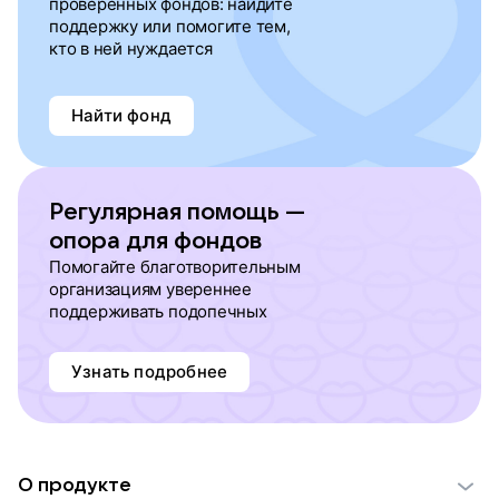
проверенных фондов: найдите
поддержку или помогите тем,
кто в ней нуждается
Найти фонд
Регулярная помощь —
опора для фондов
Помогайте благотворительным
организациям увереннее
поддерживать подопечных
Узнать подробнее
О продукте