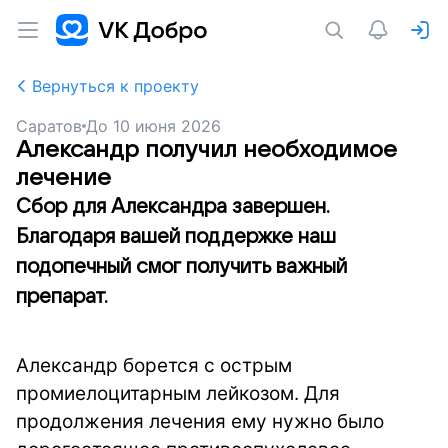
Вернуться к проекту
Саратов
До
10 июня 2026
Александр получил необходимое
лечение
Сбор для Александра завершен.
Благодаря вашей поддержке наш
подопечный смог получить важный
препарат.
Александр борется с острым
промиелоцитарным лейкозом. Для
продолжения лечения ему нужно было