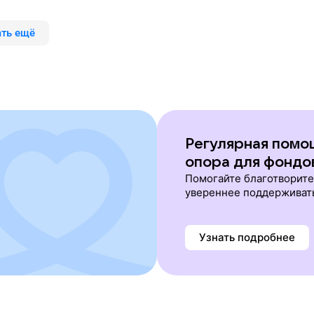
ть ещё
Регулярная помо
опора для фондо
Помогайте благотворит
увереннее поддерживат
Узнать подробнее