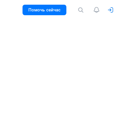
Помочь сейчас