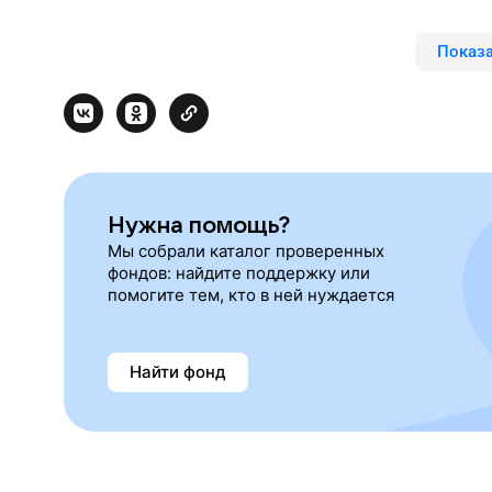
Показа
Нужна помощь?
Мы собрали каталог проверенных
фондов: найдите поддержку или
помогите тем, кто в ней нуждается
Найти фонд