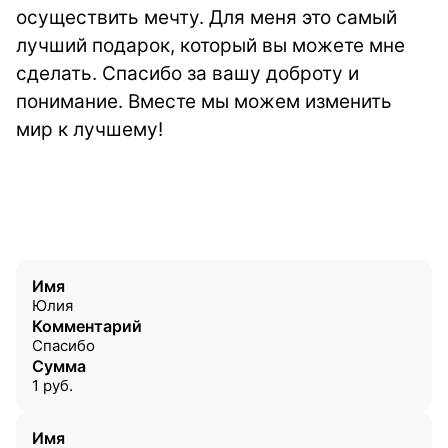
осуществить мечту. Для меня это самый
лучший подарок, который вы можете мне
сделать. Спасибо за вашу доброту и
понимание. Вместе мы можем изменить
мир к лучшему!
Имя
Юлия
Комментарий
Спасибо
Сумма
1
руб.
Имя