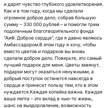
и дарят чувство глубокого удовлетворения.
Как и в том году, когда мы сделали
огромное доброе дело, собрав большую
сумму – 330 000 рублей – и помогли трем
подопечным благотворительного фонда
"АиФ. Доброе сердце", где я давно являюсь
Амбассадором.В этом году я хочу, чтобы
вместо цветов и подарков вы вновь
сделали доброе дело. Поверьте, это самый
лучший подарок для меня. Цветы завянут,
подарки могут оказаться ненужными, а
добрый поступок останется навсегда в
сердце и принесет пользу тем, кто в этом
нуждается.Каждая копейка важна. Каждая
ваша лепта – это вклад в чью-то жизнь,
шанс на выздоровление, возможность