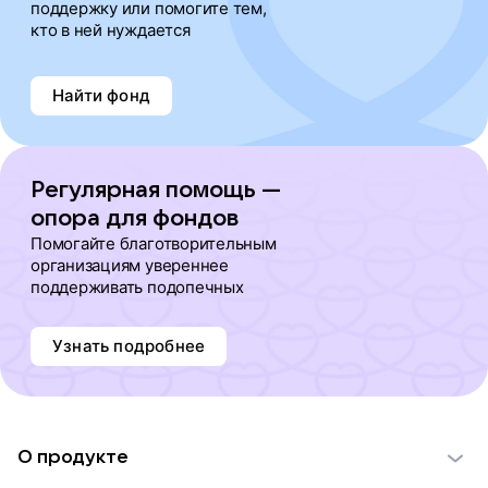
поддержку или помогите тем,
кто в ней нуждается
Найти фонд
Регулярная помощь —
опора для фондов
Помогайте благотворительным
организациям увереннее
поддерживать подопечных
Узнать подробнее
О продукте