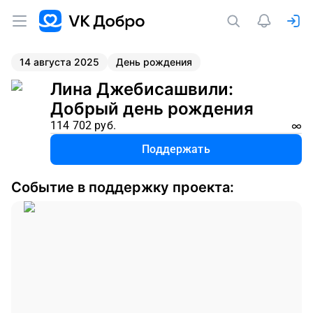
14 августа 2025
День рождения
Лина Джебисашвили
:
Добрый день рождения
114 702
руб.
∞
Поддержать
Событие в поддержку проекта: