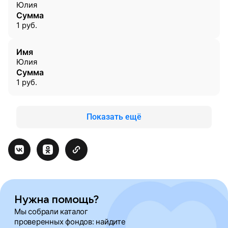
Юлия
Сумма
1
руб.
Имя
Юлия
Сумма
1
руб.
Показать ещё
Нужна помощь?
Мы собрали каталог
проверенных фондов: найдите