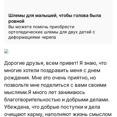
Шлемы для малышей, чтобы голова была
ровной
Вы можете помочь приобрести
ортопедические шлемы для двух детей с
деформациями черепа
Дорогие друзья, всем привет! Я знаю, что
многие хотели поздравить меня с днем
рождения. Мне это очень приятно, но
позвольте мне поделиться с вами своими
мыслями.Я много лет занимаюсь
благотворительностью и добрыми делами.
Убеждена, что добрые поступки и дела
очищают карму, наполняют жизнь смыслом