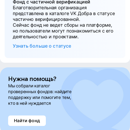
Фонд с частичной верификацией
Благотворительная организация
представлена в каталоге VK Добра в статусе
частично верифицированной.
Сейчас фонд не ведет сборы на платформе,
но пользователи могут познакомиться с его
деятельностью и проектами.
Узнать больше о статусе
Нужна помощь?
Мы собрали каталог
проверенных фондов: найдите
поддержку или помогите тем,
кто в ней нуждается
Найти фонд