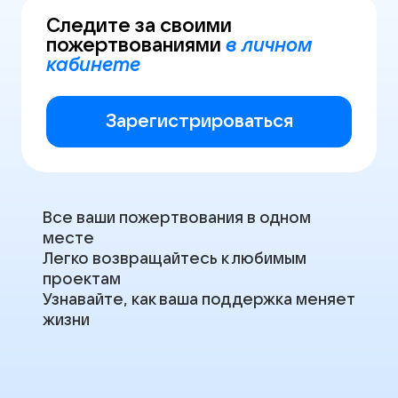
Следите за своими
пожертвованиями
в личном
кабинете
Зарегистрироваться
Все ваши пожертвования в одном
месте
Легко возвращайтесь к любимым
проектам
Узнавайте, как ваша поддержка меняет
жизни