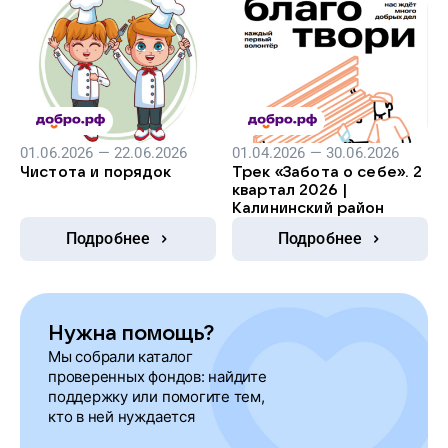
01.06.2026 — 22.06.2026
01.04.2026 — 30.06.2026
Чистота и порядок
Трек «Забота о себе». 2
квартал 2026 |
Калининский район
Подробнее
Подробнее
Нужна помощь?
Мы собрали каталог
проверенных фондов: найдите
поддержку или помогите тем,
кто в ней нуждается