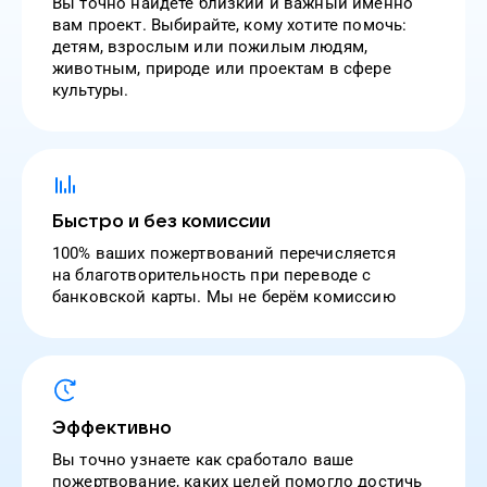
Вы точно найдёте близкий и важный именно
вам проект. Выбирайте, кому хотите помочь:
детям, взрослым или пожилым людям,
животным, природе или проектам в сфере
культуры.
Быстро и без комиссии
100% ваших пожертвований перечисляется
на благотворительность при переводе с
банковской карты. Мы не берём комиссию
Эффективно
Вы точно узнаете как сработало ваше
пожертвование, каких целей помогло достичь