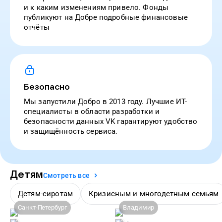
и к каким изменениям привело. Фонды
публикуют на Добре подробные финансовые
отчёты
Безопасно
Мы запустили Добро в 2013 году. Лучшие ИТ-
специалисты в области разработки и
безопасности данных VK гарантируют удобство
и защищённость сервиса.
Детям
Смотреть все
Детям-сиротам
Кризисным и многодетным семьям
Санкт-Петербург
Владимир