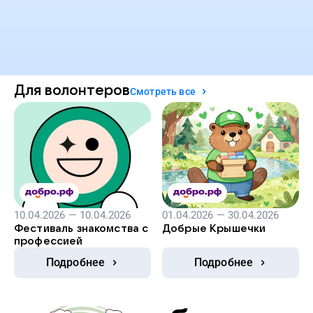
Для волонтеров
Смотреть все
10.04.2026 — 10.04.2026
01.04.2026 — 30.04.2026
Фестиваль знакомства с
Добрые Крышечки
профессией
Подробнее
Подробнее