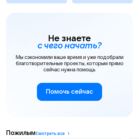
Не знаете
с чего начать?
Мы сэкономили ваше время и уже подобрали
благотворительные проекты, которым прямо
сейчас нужна помощь
Помочь сейчас
Пожилым
Смотреть все