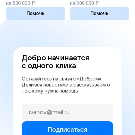
из
500 000
₽
из
300 000
₽
Помочь
Помочь
Добро начинается
с одного клика
Оставайтесь на связи с «Добром».
Делимся новостями и рассказываем о
тех, кому нужна помощь
Подписаться